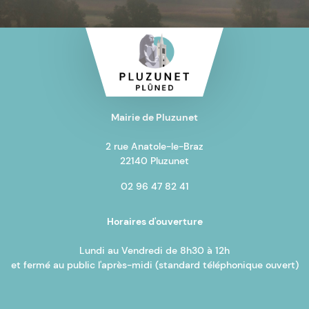
Mairie de Pluzunet
2 rue Anatole-le-Braz
22140 Pluzunet
02 96 47 82 41
Horaires d'ouverture
Lundi au Vendredi de 8h30 à 12h
et fermé au public l'après-midi (standard téléphonique ouvert)