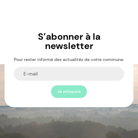
S’abonner à la
newsletter
Pour rester informé des actualités de votre commune.